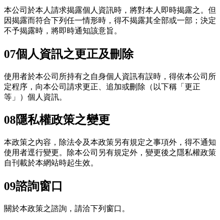
本公司於本人請求揭露個人資訊時，將對本人即時揭露之。但
因揭露而符合下列任一情形時，得不揭露其全部或一部；決定
不予揭露時，將即時通知該意旨。
07
個人資訊之更正及刪除
使用者於本公司所持有之自身個人資訊有誤時，得依本公司所
定程序，向本公司請求更正、追加或刪除（以下稱「更正
等」）個人資訊。
08
隱私權政策之變更
本政策之內容，除法令及本政策另有規定之事項外，得不通知
使用者逕行變更。除本公司另有規定外，變更後之隱私權政策
自刊載於本網站時起生效。
09
諮詢窗口
關於本政策之諮詢，請洽下列窗口。