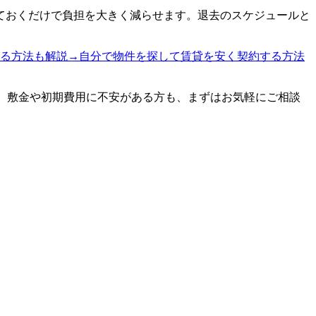
ておくだけで負担を大きく減らせます。退去のスケジュールと
る方法も解説
→
自分で物件を探して賃貸を安く契約する方法
ます。敷金や初期費用に不安がある方も、まずはお気軽にご相談