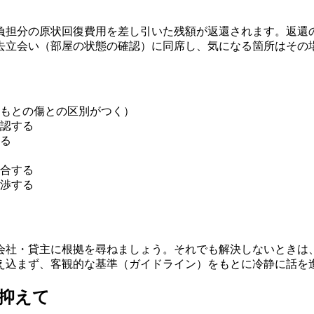
負担分の原状回復費用を差し引いた残額が返還されます。返還の
去立会い（部屋の状態の確認）に同席し、気になる箇所はその
もとの傷との区別がつく）
認する
る
合する
渉する
社・貸主に根拠を尋ねましょう。それでも解決しないときは、
え込まず、客観的な基準（ガイドライン）をもとに冷静に話を
抑えて