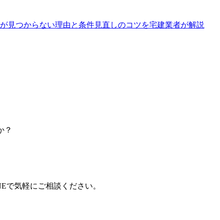
屋が見つからない理由と条件見直しのコツを宅建業者が解説
か？
NEで気軽にご相談ください。