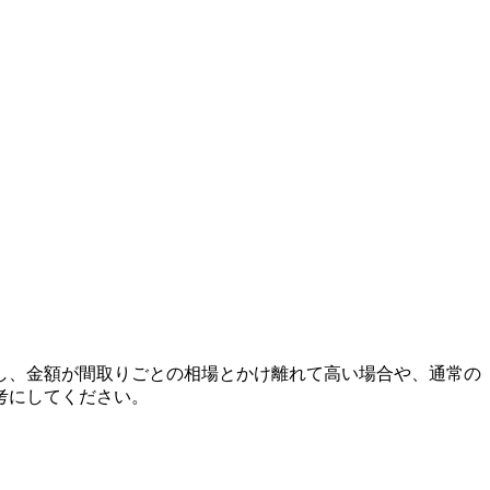
し、金額が間取りごとの相場とかけ離れて高い場合や、通常の
考にしてください。