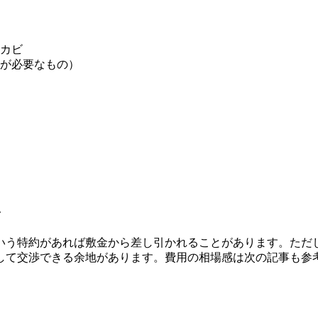
カビ
が必要なもの）
い
いう特約があれば敷金から差し引かれることがあります。ただ
して交渉できる余地があります。費用の相場感は次の記事も参