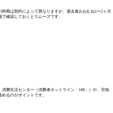
時期は契約によって異なりますが、退去後おおむね1〜2ヶ月
場で確認しておくとスムーズです。
消費生活センター（消費者ホットライン「188」）や、宅地
進めるのがポイントです。