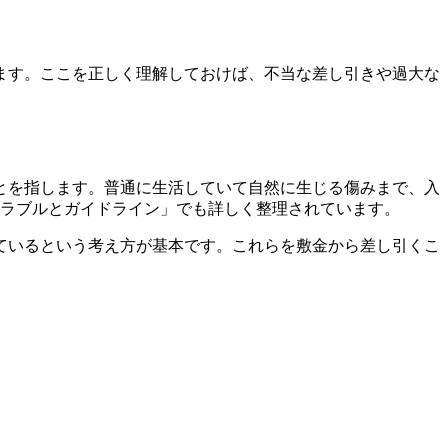
ます。ここを正しく理解しておけば、不当な差し引きや過大な
とを指します。普通に生活していて自然に生じる傷みまで、入
トラブルとガイドライン」でも詳しく整理されています。
ているという考え方が基本です。これらを敷金から差し引くこ